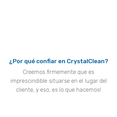
¿Por qué confiar en CrystalClean?
Creemos firmemente que es
imprescindible situarse en el lugar del
cliente, y eso, es lo que hacemos!