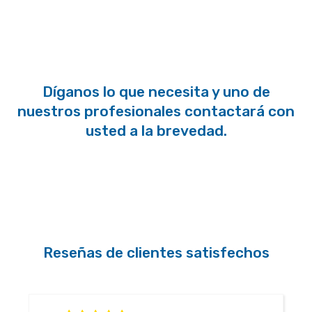
Díganos lo que necesita y uno de
nuestros profesionales contactará con
usted a la brevedad.
Reseñas de clientes satisfechos