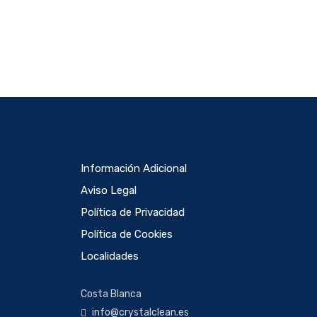
Información Adicional
Aviso Legal
Política de Privacidad
Política de Cookies
Localidades
Costa Blanca
info@crystalclean.es