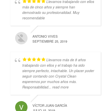
Llevamos trabajando con ellos
más de cinco años y siempre han
demostrado su profesionalidad. Muy
recomendable
ANTONIO VIVES
SEPTIEMBRE 25, 2019
Llevamos más de 8 años
trabajando con ellos y el trabajo ha sido
siempre perfecto, intachable. Un placer poder
seguir contando con Crystal Clean
esperemos por muchos años más.
Responsabilidad
... read more
VÍCTOR JUAN GARCÍA
JULIO 15, 2019