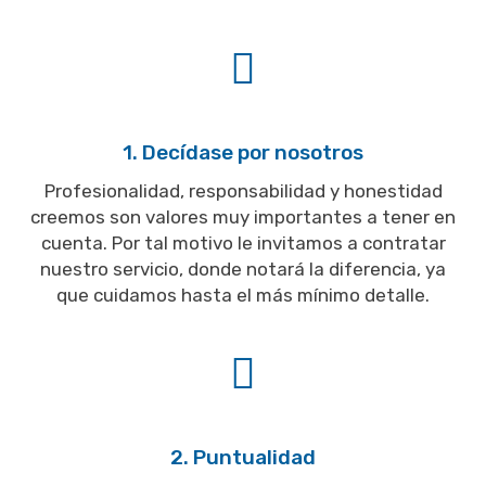
1. Decídase por nosotros
Profesionalidad, responsabilidad y honestidad
creemos son valores muy importantes a tener en
cuenta. Por tal motivo le invitamos a contratar
nuestro servicio, donde notará la diferencia, ya
que cuidamos hasta el más mínimo detalle.
2. Puntualidad