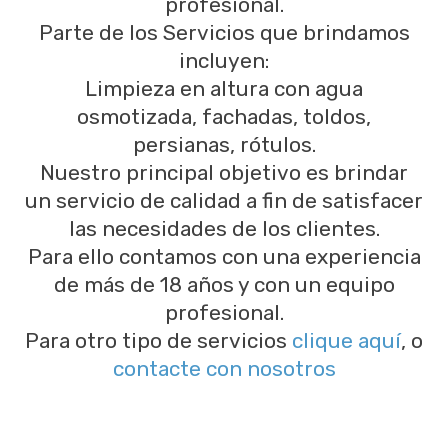
profesional.
Parte de los Servicios que brindamos
incluyen:
Limpieza en altura con agua
osmotizada, fachadas, toldos,
persianas, rótulos.
Nuestro principal objetivo es brindar
un servicio de calidad a fin de satisfacer
las necesidades de los clientes.
Para ello contamos con una experiencia
de más de 18 años y con un equipo
profesional.
Para otro tipo de servicios
clique aquí
, o
contacte con nosotros