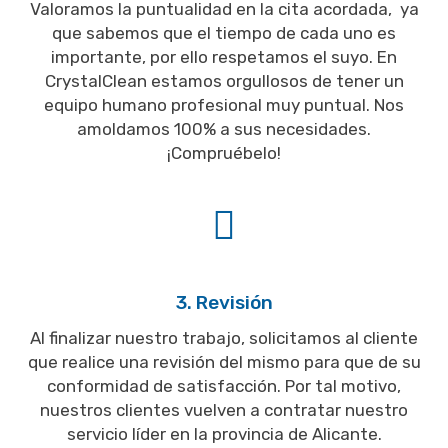
Valoramos la puntualidad en la cita acordada, ya
que sabemos que el tiempo de cada uno es
importante, por ello respetamos el suyo. En
CrystalClean estamos orgullosos de tener un
equipo humano profesional muy puntual. Nos
amoldamos 100% a sus necesidades.
¡Compruébelo!
3. Revisión
Al finalizar nuestro trabajo, solicitamos al cliente
que realice una revisión del mismo para que de su
conformidad de satisfacción. Por tal motivo,
nuestros clientes vuelven a contratar nuestro
servicio líder en la provincia de Alicante.