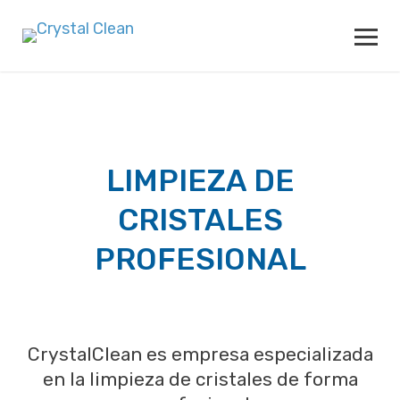
LIMPIEZA DE
CRISTALES
PROFESIONAL
CrystalClean es empresa especializada
en la limpieza de cristales de forma