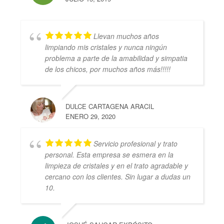
Llevan muchos años
limpiando mis cristales y nunca ningún
problema a parte de la amabilidad y simpatia
de los chicos, por muchos años más!!!!!
DULCE CARTAGENA ARACIL
ENERO 29, 2020
Servicio profesional y trato
personal. Esta empresa se esmera en la
limpieza de cristales y en el trato agradable y
cercano con los clientes. Sin lugar a dudas un
10.