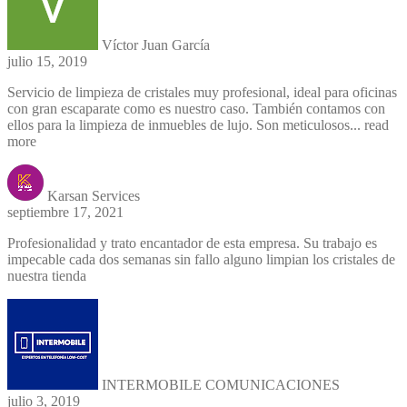
Víctor Juan García
julio 15, 2019
Servicio de limpieza de cristales muy profesional, ideal para oficinas
con gran escaparate como es nuestro caso. También contamos con
ellos para la limpieza de inmuebles de lujo. Son meticulosos
... read
more
Karsan Services
septiembre 17, 2021
Profesionalidad y trato encantador de esta empresa. Su trabajo es
impecable cada dos semanas sin fallo alguno limpian los cristales de
nuestra tienda
INTERMOBILE COMUNICACIONES
julio 3, 2019