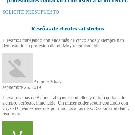
profesionales contactará con usted a la brevedad.
SOLICITE PRESUPUESTO
Reseñas de clientes satisfechos
Llevamos trabajando con ellos más de cinco años y siempre han
demostrado su profesionalidad. Muy recomendable
Antonio Vives
septiembre 25, 2019
Llevamos más de 8 años trabajando con ellos y el trabajo ha sido
siempre perfecto, intachable. Un placer poder seguir contando con
Crystal Clean esperemos por muchos años más. Responsabilidad
...
read more