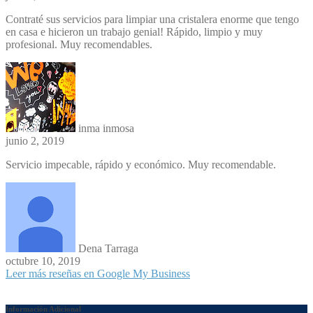
Contraté sus servicios para limpiar una cristalera enorme que tengo
en casa e hicieron un trabajo genial! Rápido, limpio y muy
profesional. Muy recomendables.
inma inmosa
junio 2, 2019
Servicio impecable, rápido y económico. Muy recomendable.
Dena Tarraga
octubre 10, 2019
Leer más reseñas en Google My Business
Información Adicional