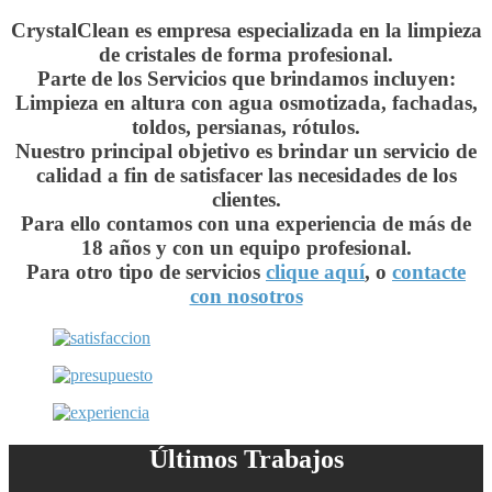
CrystalClean es empresa especializada en la limpieza
de cristales de forma profesional.
Parte de los Servicios que brindamos incluyen:
Limpieza en altura con agua osmotizada, fachadas,
toldos, persianas, rótulos.
Nuestro principal objetivo es brindar un servicio de
calidad a fin de satisfacer las necesidades de los
clientes.
Para ello contamos con una experiencia de más de
18 años y con un equipo profesional.
Para otro tipo de servicios
clique aquí
, o
contacte
con nosotros
Últimos Trabajos