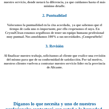
nuestro servicio, donde notará la diferencia, ya que cuidamos hasta el más
mínimo detalle.
2. Puntualidad
Valoramos la puntualidad en la cita acordada, ya que sabemos que el
tiempo de cada uno es importante, por ello respetamos el suyo. En
CrystalClean estamos orgullosos de tener un equipo humano profesional
muy puntual. Nos amoldamos 100% a sus necesidades. ¡Compruébelo!
3. Revisión
Al finalizar nuestro trabajo, solicitamos al cliente que realice una revisión
del mismo para que de su conformidad de satisfacción. Por tal motivo,
nuestros clientes vuelven a contratar nuestro servicio líder en la provincia
de Alicante.
Díganos lo que necesita y uno de nuestros