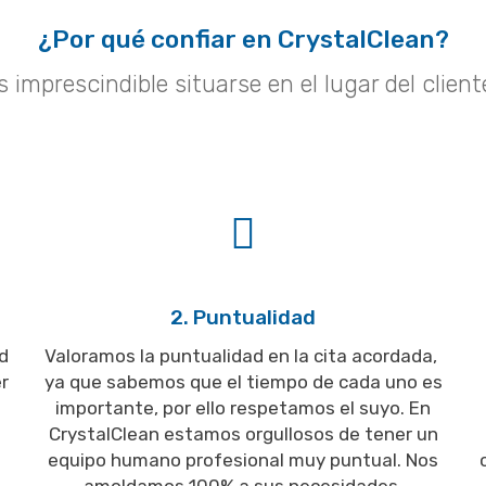
¿Por qué confiar en CrystalClean?
mprescindible situarse en el lugar del client
2. Puntualidad
d
Valoramos la puntualidad en la cita acordada,
r
ya que sabemos que el tiempo de cada uno es
importante, por ello respetamos el suyo. En
CrystalClean estamos orgullosos de tener un
equipo humano profesional muy puntual. Nos