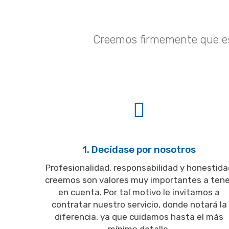
Creemos firmemente que es i
1. Decídase por nosotros
Profesionalidad, responsabilidad y honestida
creemos son valores muy importantes a tene
en cuenta. Por tal motivo le invitamos a
contratar nuestro servicio, donde notará la
diferencia, ya que cuidamos hasta el más