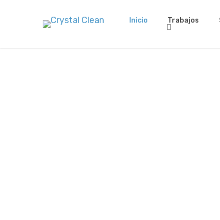
Inicio
Trabajos