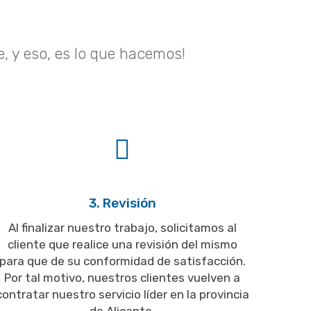
e, y eso, es lo que hacemos!
3. Revisión
Al finalizar nuestro trabajo, solicitamos al
cliente que realice una revisión del mismo
para que de su conformidad de satisfacción.
Por tal motivo, nuestros clientes vuelven a
contratar nuestro servicio líder en la provincia