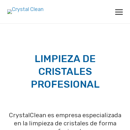
LIMPIEZA DE
CRISTALES
PROFESIONAL
CrystalClean es empresa especializada
en la limpieza de cristales de forma