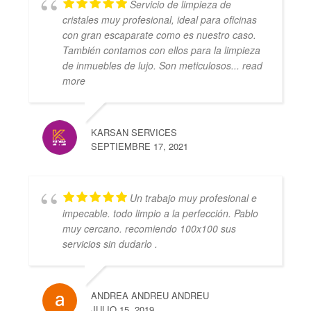
Servicio de limpieza de
cristales muy profesional, ideal para oficinas
con gran escaparate como es nuestro caso.
También contamos con ellos para la limpieza
de inmuebles de lujo. Son meticulosos
... read
more
KARSAN SERVICES
SEPTIEMBRE 17, 2021
Un trabajo muy profesional e
impecable. todo limpio a la perfección. Pablo
muy cercano. recomiendo 100x100 sus
servicios sin dudarlo .
ANDREA ANDREU ANDREU
JULIO 15, 2019