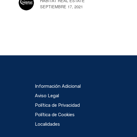
HABITAT REAL ESTATE
SEPTIEMBRE 17, 2021
Información Adicional
Aviso Legal
Política de Privacidad
Política de Cookies
Localidades