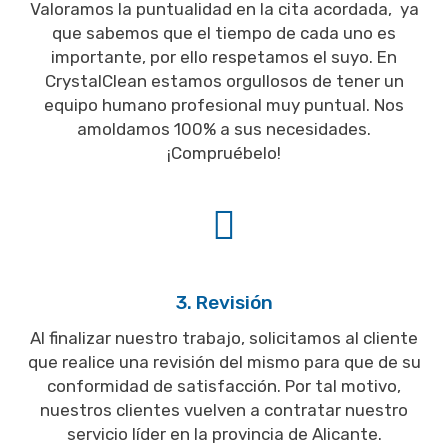
Valoramos la puntualidad en la cita acordada, ya
que sabemos que el tiempo de cada uno es
importante, por ello respetamos el suyo. En
CrystalClean estamos orgullosos de tener un
equipo humano profesional muy puntual. Nos
amoldamos 100% a sus necesidades.
¡Compruébelo!
3. Revisión
Al finalizar nuestro trabajo, solicitamos al cliente
que realice una revisión del mismo para que de su
conformidad de satisfacción. Por tal motivo,
nuestros clientes vuelven a contratar nuestro
servicio líder en la provincia de Alicante.