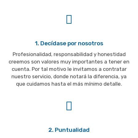
1. Decídase por nosotros
Profesionalidad, responsabilidad y honestidad
creemos son valores muy importantes a tener en
cuenta. Por tal motivo le invitamos a contratar
nuestro servicio, donde notará la diferencia, ya
que cuidamos hasta el más mínimo detalle.
2. Puntualidad