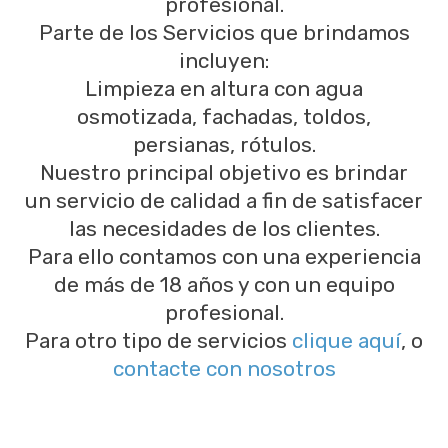
profesional.
Parte de los Servicios que brindamos
incluyen:
Limpieza en altura con agua
osmotizada, fachadas, toldos,
persianas, rótulos.
Nuestro principal objetivo es brindar
un servicio de calidad a fin de satisfacer
las necesidades de los clientes.
Para ello contamos con una experiencia
de más de 18 años y con un equipo
profesional.
Para otro tipo de servicios
clique aquí
, o
contacte con nosotros