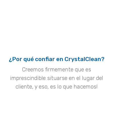
¿Por qué confiar en CrystalClean?
Creemos firmemente que es
imprescindible situarse en el lugar del
cliente, y eso, es lo que hacemos!