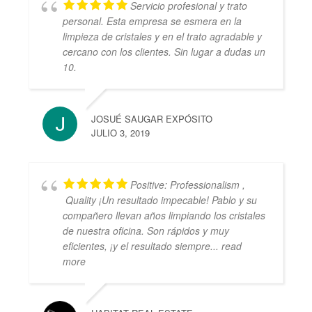
Servicio profesional y trato
personal. Esta empresa se esmera en la
limpieza de cristales y en el trato agradable y
cercano con los clientes. Sin lugar a dudas un
10.
JOSUÉ SAUGAR EXPÓSITO
JULIO 3, 2019
Positive: Professionalism ,
Quality ¡Un resultado impecable! Pablo y su
compañero llevan años limpiando los cristales
de nuestra oficina. Son rápidos y muy
eficientes, ¡y el resultado siempre
... read
more