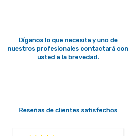
Díganos lo que necesita y uno de
nuestros profesionales contactará con
usted a la brevedad.
Reseñas de clientes satisfechos